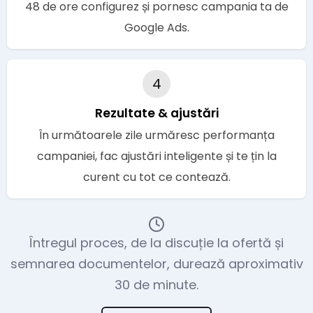
48 de ore configurez și pornesc campania ta de
Google Ads.
4
Rezultate & ajustări
În următoarele zile urmăresc performanța
campaniei, fac ajustări inteligente și te țin la
curent cu tot ce contează.
Întregul proces, de la discuție la ofertă și
semnarea documentelor, durează aproximativ
30 de minute.