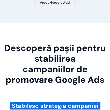
Vreau Google Ads!
Descoperă pașii pentru
stabilirea
campaniilor de
promovare Google Ads
Stabilesc strategia campaniei