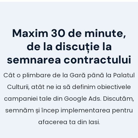
Maxim 30 de minute,
de la discuție la
semnarea contractului
Cât o plimbare de la Gară până la Palatul
Culturii, atât ne ia să definim obiectivele
campaniei tale din Google Ads. Discutăm,
semnăm și încep implementarea pentru
afacerea ta din Iasi.