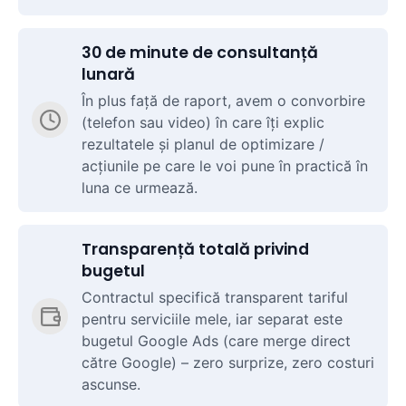
30 de minute de consultanță
lunară
În plus față de raport, avem o convorbire
(telefon sau video) în care îți explic
rezultatele și planul de optimizare /
acțiunile pe care le voi pune în practică în
luna ce urmează.
Transparență totală privind
bugetul
Contractul specifică transparent tariful
pentru serviciile mele, iar separat este
bugetul Google Ads (care merge direct
către Google) – zero surprize, zero costuri
ascunse.