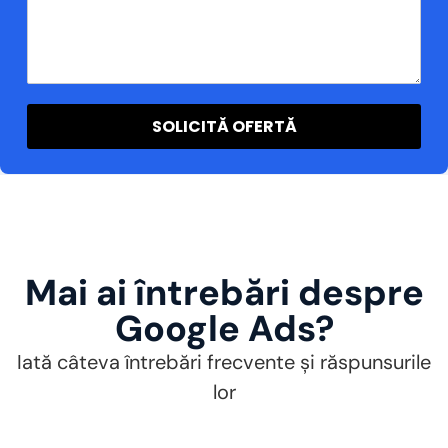
SOLICITĂ OFERTĂ
Mai ai întrebări despre
Google Ads?
Iată câteva întrebări frecvente și răspunsurile
lor