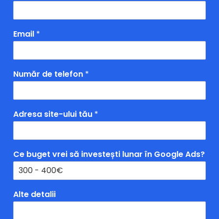
Email
*
Număr de telefon
*
Adresa site-ului tău
*
Ce buget vrei să investești lunar în Google Ads?
Alte detalii