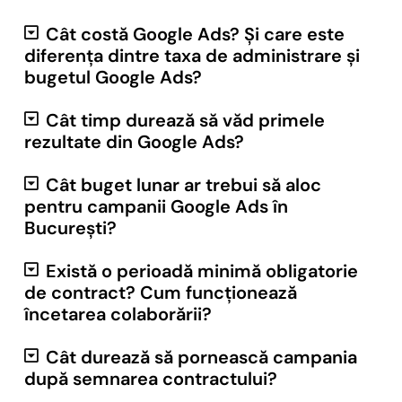
Cât costă Google Ads? Și care este
diferența dintre taxa de administrare și
bugetul Google Ads?
Cât timp durează să văd primele
rezultate din Google Ads?
Cât buget lunar ar trebui să aloc
pentru campanii Google Ads în
București?
Există o perioadă minimă obligatorie
de contract? Cum funcționează
încetarea colaborării?
Cât durează să pornească campania
după semnarea contractului?