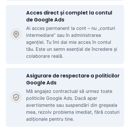
Acces direct și complet la contul
de Google Ads
Ai acces permanent la cont – nu „conturi
intermediare” sau în administrarea
agenției. Tu îmi dai mie acces în contul
tău. Este un semn esențial de încredere și
colaborare reală.
Asigurare de respectare a politicilor
Google Ads
Mă angajez contractual să urmez toate
politicile Google Ads. Dacă apar
avertismente sau suspendări din greșeala
mea, rezolv problema imediat, fără costuri
adiționale pentru tine.