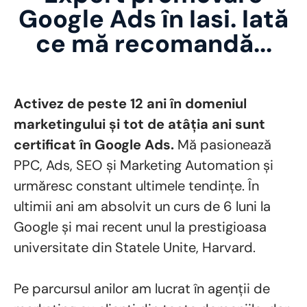
Google Ads în Iasi. Iată
ce mă recomandă...
Activez de peste 12 ani în domeniul
marketingului și tot de atâția ani sunt
certificat în Google Ads.
Mă pasionează
PPC, Ads, SEO și Marketing Automation și
urmăresc constant ultimele tendințe. În
ultimii ani am absolvit un curs de 6 luni la
Google și mai recent unul la prestigioasa
universitate din Statele Unite, Harvard.
Pe parcursul anilor am lucrat în agenții de