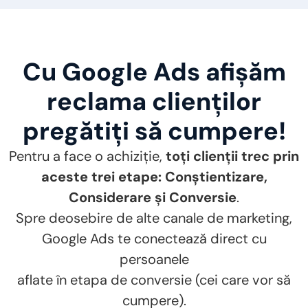
Cu Google Ads afișăm
reclama clienților
pregătiți să cumpere!
Pentru a face o achiziție,
toți clienții trec prin
aceste trei etape: Conștientizare,
Considerare și Conversie
.
Spre deosebire de alte canale de marketing,
Google Ads te conectează direct cu
persoanele
aflate în etapa de conversie (cei care vor să
cumpere).