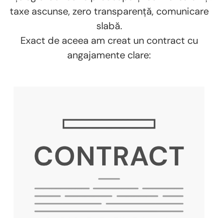
taxe ascunse, zero transparență, comunicare
slabă.
Exact de aceea am creat un contract cu
angajamente clare: