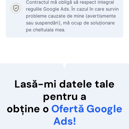
Contractul mă obligă să respect integral
regulile Google Ads. În cazul în care survin
probleme cauzate de mine (avertismente
sau suspendări), mă ocup de soluționare
pe cheltuiala mea.
Lasă-mi datele tale
pentru a
obține o
Ofertă Google
Ads!