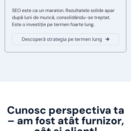
SEO este ca un maraton. Rezultatele solide apar
după luni de muncă, consolidându-se treptat.
Este o investiție pe termen foarte lung.
Descoperă strategia pe termen lung
Cunosc perspectiva ta
– am fost atât furnizor,