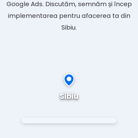
Google Ads. Discutăm, semnăm și încep
implementarea pentru afacerea ta din
Sibiu.
Sibiu