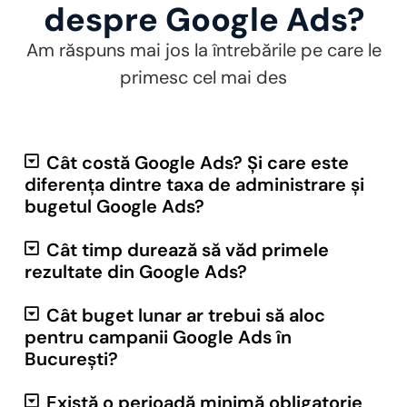
despre Google Ads?
Am răspuns mai jos la întrebările pe care le
primesc cel mai des
Cât costă Google Ads? Și care este
diferența dintre taxa de administrare și
bugetul Google Ads?
Cât timp durează să văd primele
rezultate din Google Ads?
Cât buget lunar ar trebui să aloc
pentru campanii Google Ads în
București?
Există o perioadă minimă obligatorie