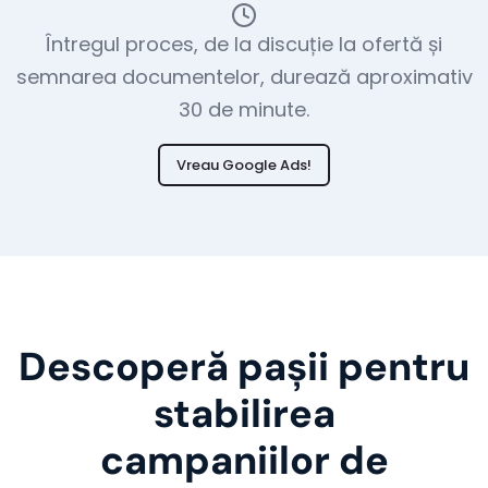
Întregul proces, de la discuție la ofertă și
semnarea documentelor, durează aproximativ
30 de minute.
Vreau Google Ads!
Descoperă pașii pentru
stabilirea
campaniilor de