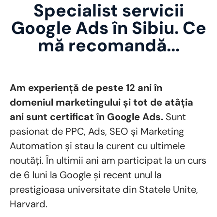
Specialist servicii
Google Ads în Sibiu. Ce
mă recomandă...
Am experiență de peste 12 ani în
domeniul marketingului și tot de atâția
ani sunt certificat în Google Ads.
Sunt
pasionat de PPC, Ads, SEO și Marketing
Automation și stau la curent cu ultimele
noutăți. În ultimii ani am participat la un curs
de 6 luni la Google și recent unul la
prestigioasa universitate din Statele Unite,
Harvard.