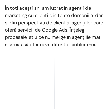
În toți acești ani am lucrat în agenții de
marketing cu clienți din toate domeniile, dar
și din perspectiva de client al agențiilor care
oferă servicii de Google Ads. Înțeleg
procesele, știu ce nu merge în agențiile mari
și vreau să ofer ceva diferit clienților mei.