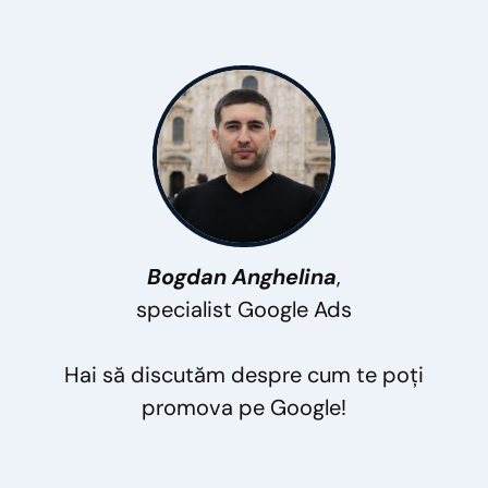
Bogdan Anghelina
,
specialist Google Ads
Hai să discutăm despre cum te poți
promova pe Google!