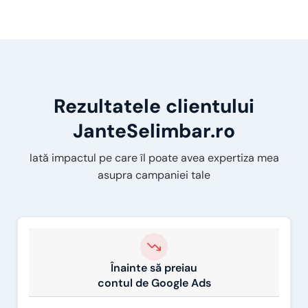
Rezultatele clientului
JanteSelimbar.ro
Iată impactul pe care îl poate avea expertiza mea
asupra campaniei tale
Înainte să preiau
contul de Google Ads