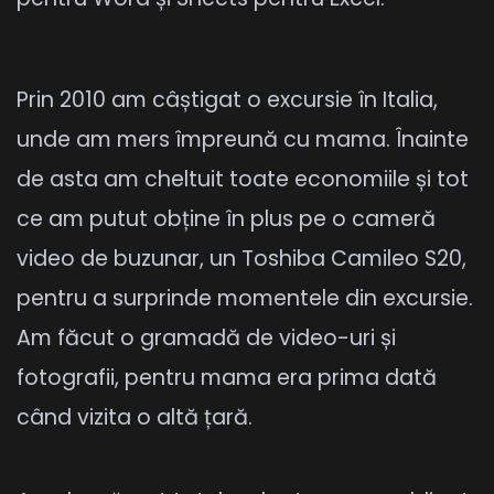
Prin 2010 am câștigat o excursie în Italia,
unde am mers împreună cu mama. Înainte
de asta am cheltuit toate economiile și tot
ce am putut obține în plus pe o cameră
video de buzunar, un Toshiba Camileo S20,
pentru a surprinde momentele din excursie.
Am făcut o gramadă de video-uri și
fotografii, pentru mama era prima dată
când vizita o altă țară.