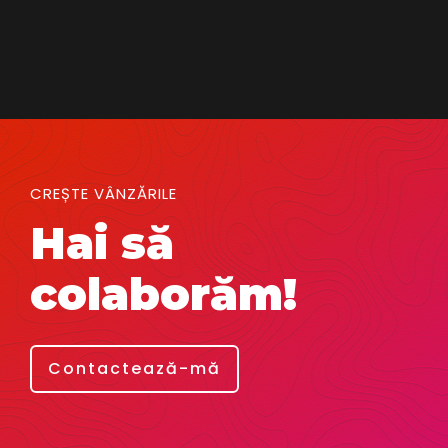
CREȘTE VÂNZĂRILE
Hai să
colaborăm!
Contactează-mă