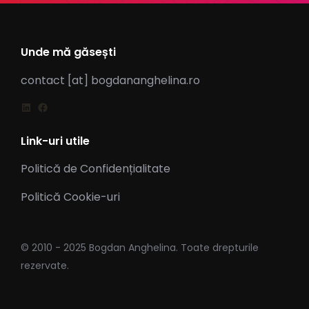
Unde mă găsești
contact [at] bogdananghelina.ro
Link-uri utile
Politică de Confidențialitate
Politică Cookie-uri
© 2010 - 2025 Bogdan Anghelina. Toate drepturile
rezervate.