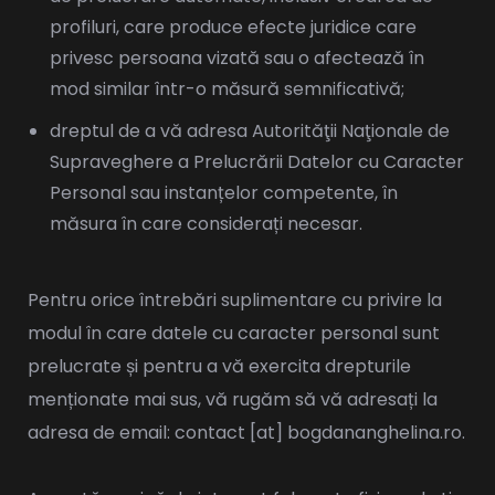
profiluri, care produce efecte juridice care
privesc persoana vizată sau o afectează în
mod similar într-o măsură semnificativă;
dreptul de a vă adresa Autorităţii Naţionale de
Supraveghere a Prelucrării Datelor cu Caracter
Personal sau instanțelor competente, în
măsura în care considerați necesar.
Pentru orice întrebări suplimentare cu privire la
modul în care datele cu caracter personal sunt
prelucrate și pentru a vă exercita drepturile
menționate mai sus, vă rugăm să vă adresați la
adresa de email: contact [at] bogdananghelina.ro.