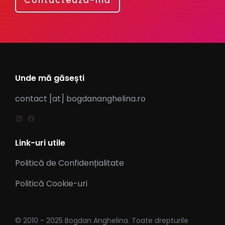
Contactează-mă
Unde mă găsești
contact [at] bogdananghelina.ro
Link-uri utile
Politică de Confidențialitate
Politică Cookie-uri
© 2010 - 2025 Bogdan Anghelina. Toate drepturile