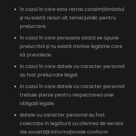
în cazul în care este retras consimțământul
și nu există niciun alt temei juridic pentru
prelucrare;
în cazul în care persoana vizată se opune
prelucrării și nu există motive legitime care
să prevaleze;
în cazul în care datele cu caracter personal
au fost prelucrate ilegal;
în cazul în care datele cu caracter personal
trebuie șterse pentru respectarea unei
obligații legale;
datele cu caracter personal au fost
colectate în legătură cu oferirea de servicii
ale societății informaționale conform