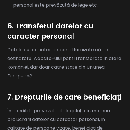
personal este prevăzută de lege etc.
6. Transferul datelor cu
caracter personal
Datele cu caracter personal furnizate către
deținătorul website-ului pot fi transferate în afara
României, dar doar către state din Uniunea
Europeană.
7. Drepturile de care beneficiați
În condițiile prevăzute de legislația în materia
prelucrării datelor cu caracter personal, în
calitate de persoane vizate, beneficiați de