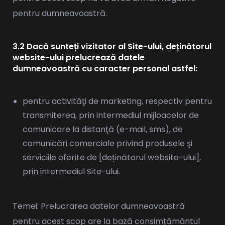
pentru dumneavoastră.
3.2 Dacă sunteți vizitator al Site-ului, deținătorul
website-ului prelucrează datele
dumneavoastră cu caracter personal astfel:
pentru activităţi de marketing, respectiv pentru
transmiterea, prin intermediul mijloacelor de
comunicare la distanţă (e-mail, sms), de
comunicări comerciale privind produsele şi
serviciile oferite de [deținătorul website-ului],
prin intermediul Site-ului.
Temei: Prelucrarea datelor dumneavoastră
pentru acest scop are la bază consimțământul