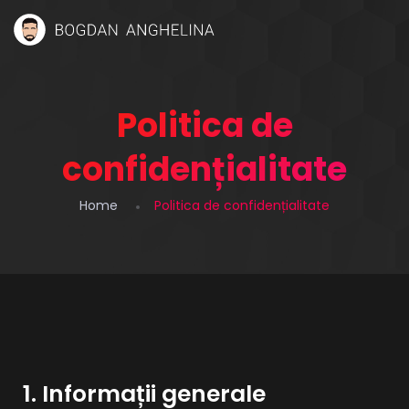
Politica de
confidențialitate
Home
Politica de confidențialitate
1. Informații generale