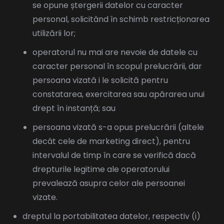
se opune ștergerii datelor cu caracter
personal, solicitând în schimb restricționarea
utilizării lor;
operatorul nu mai are nevoie de datele cu
caracter personal în scopul prelucrării, dar
persoana vizată i le solicită pentru
constatarea, exercitarea sau apărarea unui
drept în instanță; sau
persoana vizată s-a opus prelucrării (altele
decât cele de marketing direct), pentru
intervalul de timp în care se verifică dacă
drepturile legitime ale operatorului
prevalează asupra celor ale persoanei
vizate.
dreptul la portabilitatea datelor, respectiv (i)