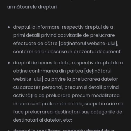
următoarele drepturi:
dreptul la informare, respectiv dreptul de a
primi detalii privind activitățile de prelucrare
efectuate de către [deținătorul website-ului],
conform celor descrise în prezentul document;
dreptul de acces la date, respectiv dreptul de a
obține confirmarea din partea [deținătorul
website-ului] cu privire la prelucrarea datelor
cu caracter personal, precum și detalii privind
activitățile de prelucrare precum modalitatea
în care sunt prelucrate datele, scopul în care se
face prelucrarea, destinatarii sau categoriile de
destinatari ai datelor, etc;