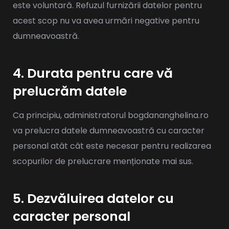
este voluntară. Refuzul furnizării datelor pentru
acest scop nu va avea urmări negative pentru
dumneavoastră.
4. Durata pentru care vă
prelucrăm datele
Ca principiu, administratorul bogdananghelina.ro
va prelucra datele dumneavoastră cu caracter
personal atât cât este necesar pentru realizarea
scopurilor de prelucrare menționate mai sus.
5. Dezvăluirea datelor cu
caracter personal