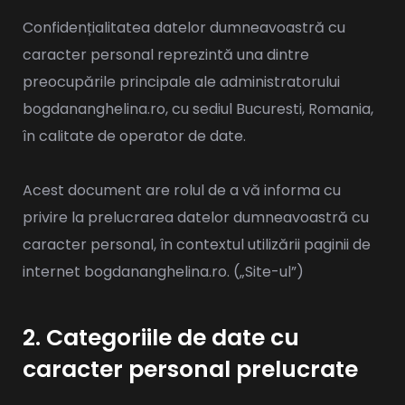
Confidențialitatea datelor dumneavoastră cu
caracter personal reprezintă una dintre
preocupările principale ale administratorului
bogdananghelina.ro, cu sediul Bucuresti, Romania,
în calitate de operator de date.
Acest document are rolul de a vă informa cu
privire la prelucrarea datelor dumneavoastră cu
caracter personal, în contextul utilizării paginii de
internet bogdananghelina.ro. („Site-ul”)
2. Categoriile de date cu
caracter personal prelucrate