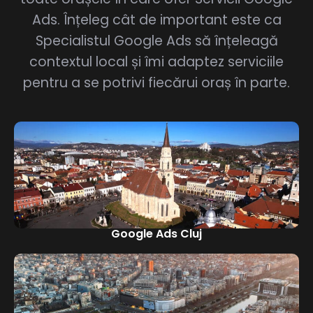
Ads. Înțeleg cât de important este ca
Specialistul Google Ads să înțeleagă
contextul local și îmi adaptez serviciile
pentru a se potrivi fiecărui oraș în parte.
Google Ads Cluj