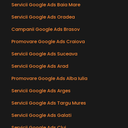
Servicii Google Ads Baia Mare
Servicii Google Ads Oradea
Campanii Google Ads Brasov
Promovare Google Ads Craiova
Servicii Google Ads Suceava
Servicii Google Ads Arad
Promovare Google Ads Alba Iulia
Servicii Google Ads Arges
Servicii Google Ads Targu Mures
Servicii Google Ads Galati
Servicii Google Ads Cluj