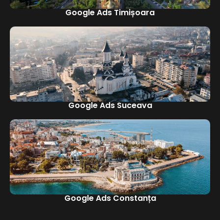
Google Ads Timișoara
Google Ads Suceava
Google Ads Constanța