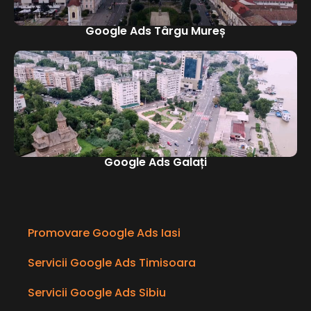
Google Ads Târgu Mureș
Google Ads Galați
Promovare Google Ads Iasi
Servicii Google Ads Timisoara
Servicii Google Ads Sibiu