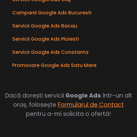
Campanii Google Ads Bucuresti
Servicii Google Ads Bacau
Servicii Google Ads Ploiesti
Servicii Google Ads Constanta
Promovare Google Ads Satu Mare
Dacă dorești servicii
Google Ads
într-un alt
oraș, folosește
Formularul de Contact
pentru a-mi solicita o ofertă!