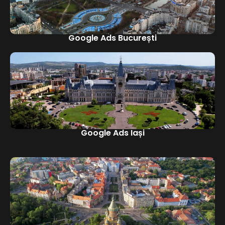
Google Ads București
Google Ads Iași