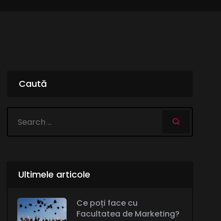
Caută
Ultimele articole
Ce poți face cu
Facultatea de Marketing?