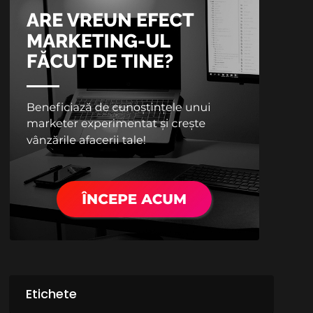
Etichete